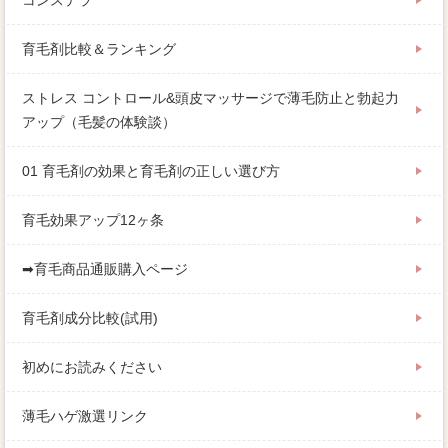
育毛剤比較＆ランキング
ストレス コントロール&頭皮マッサージで薄毛防止と勃起力
アップ（毛髪の体験談）
01 育毛剤の効果と育毛剤の正しい選び方
育毛効果アップ12ヶ条
➡育毛商品通販購入ページ
育毛剤成分比較(試用)
初めにお読みください
薄毛ハゲ激選リンク