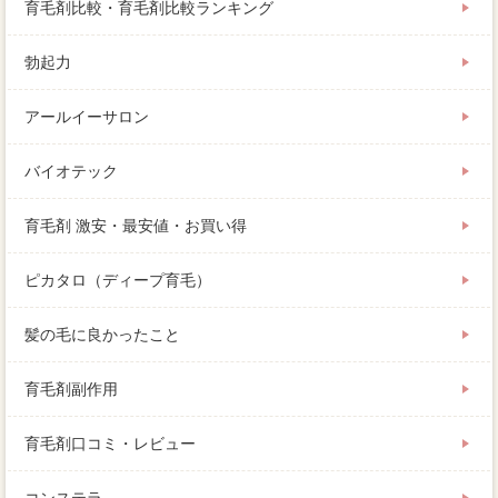
育毛剤比較・育毛剤比較ランキング
勃起力
アールイーサロン
バイオテック
育毛剤 激安・最安値・お買い得
ピカタロ（ディープ育毛）
髪の毛に良かったこと
育毛剤副作用
育毛剤口コミ・レビュー
コンステラ