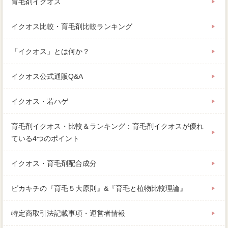
育毛剤イクオス
イクオス比較・育毛剤比較ランキング
「イクオス」とは何か？
イクオス公式通販Q&A
イクオス・若ハゲ
育毛剤イクオス・比較＆ランキング：育毛剤イクオスが優れ
ている4つのポイント
イクオス・育毛剤配合成分
ピカキチの『育毛５大原則』&『育毛と植物比較理論』
特定商取引法記載事項・運営者情報