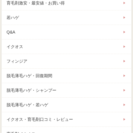
育毛剤激安・最安値・お買い得
若ハゲ
Q&A
イクオス
フィンジア
脱毛薄毛ハゲ・回復期間
脱毛薄毛ハゲ・シャンプー
脱毛薄毛ハゲ・若ハゲ
イクオス・育毛剤口コミ・レビュー