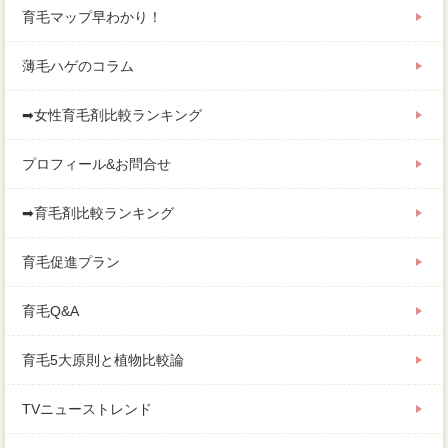
育毛マップ早わかり！
薄毛ハゲのコラム
➡女性育毛剤比較ランキング
プロフィール&お問合せ
➡育毛剤比較ランキング
育毛促進プラン
育毛Q&A
育毛5大原則と植物比較論
TVニューストレンド