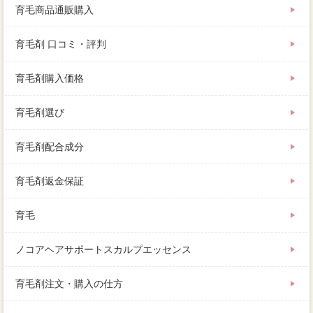
育毛商品通販購入
育毛剤 口コミ・評判
育毛剤購入価格
育毛剤選び
育毛剤配合成分
育毛剤返金保証
育毛
ノコアヘアサポートスカルプエッセンス
育毛剤注文・購入の仕方