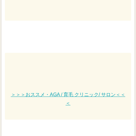
＞＞＞おススメ・AGA / 育毛 クリニック/ サロン＜＜
＜