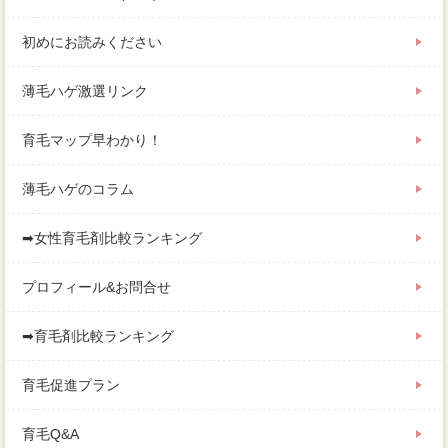
初めにお読みください
薄毛ハゲ激選リンク
育毛マップ早わかり！
薄毛ハゲのコラム
➡女性育毛剤比較ランキング
プロフィール&お問合せ
➡育毛剤比較ランキング
育毛促進プラン
育毛Q&A