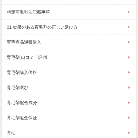
特定商取引法記載事項
01 効果のある育毛剤の正しい選び方
育毛商品通販購入
育毛剤 口コミ・評判
育毛剤購入価格
育毛剤選び
育毛剤配合成分
育毛剤返金保証
育毛