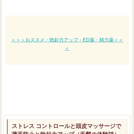
＞＞＞おススメ・勃起力アップ・ED薬・精力薬＜＜
＜
ストレス コントロールと頭皮マッサージで