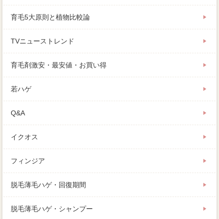
育毛5大原則と植物比較論
TVニューストレンド
育毛剤激安・最安値・お買い得
若ハゲ
Q&A
イクオス
フィンジア
脱毛薄毛ハゲ・回復期間
脱毛薄毛ハゲ・シャンプー