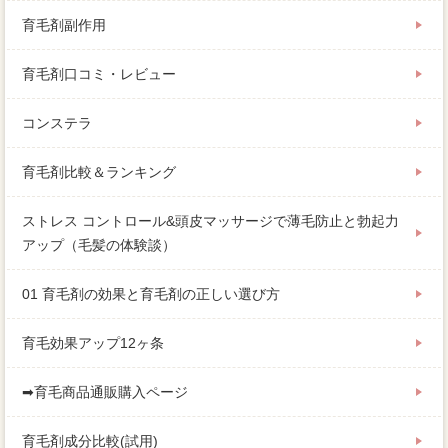
育毛剤副作用
育毛剤口コミ・レビュー
コンステラ
育毛剤比較＆ランキング
ストレス コントロール&頭皮マッサージで薄毛防止と勃起力
アップ（毛髪の体験談）
01 育毛剤の効果と育毛剤の正しい選び方
育毛効果アップ12ヶ条
➡育毛商品通販購入ページ
育毛剤成分比較(試用)