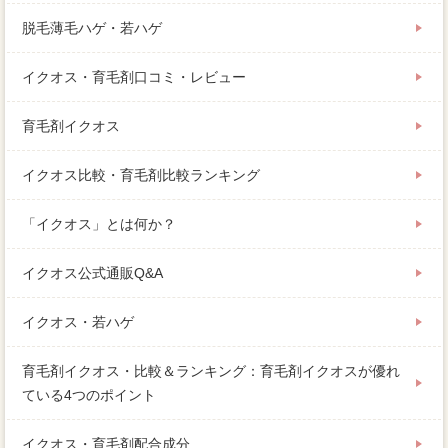
脱毛薄毛ハゲ・若ハゲ
イクオス・育毛剤口コミ・レビュー
育毛剤イクオス
イクオス比較・育毛剤比較ランキング
「イクオス」とは何か？
イクオス公式通販Q&A
イクオス・若ハゲ
育毛剤イクオス・比較＆ランキング：育毛剤イクオスが優れ
ている4つのポイント
イクオス・育毛剤配合成分