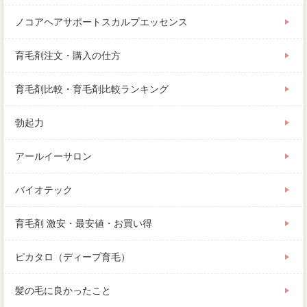
ノコアヘアサポートスカルプエッセンス
育毛剤注文・購入の仕方
育毛剤比較・育毛剤比較ランキング
勃起力
アールイーサロン
バイオテック
育毛剤 激安・最安値・お買い得
ピカタロ（ディープ育毛）
髪の毛に良かったこと