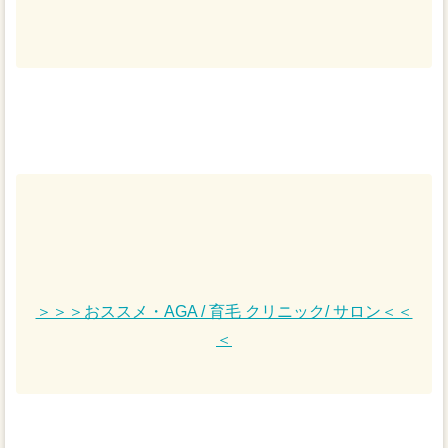
＞＞＞おススメ・AGA / 育毛 クリニック/ サロン＜＜
＜